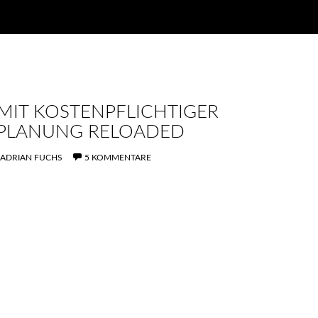
MIT KOSTENPFLICHTIGER
PLANUNG RELOADED
ADRIAN FUCHS
5 KOMMENTARE