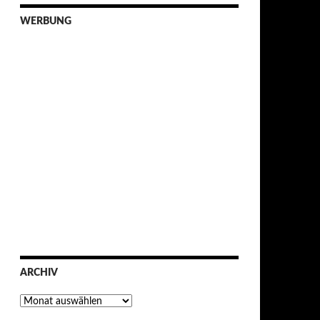
WERBUNG
ARCHIV
Archiv