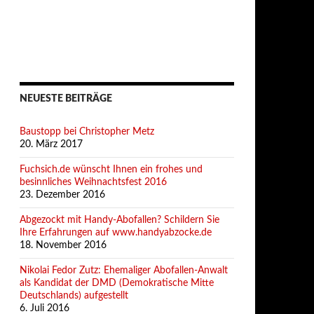
NEUESTE BEITRÄGE
Baustopp bei Christopher Metz
20. März 2017
Fuchsich.de wünscht Ihnen ein frohes und
besinnliches Weihnachtsfest 2016
23. Dezember 2016
Abgezockt mit Handy-Abofallen? Schildern Sie
Ihre Erfahrungen auf www.handyabzocke.de
18. November 2016
Nikolai Fedor Zutz: Ehemaliger Abofallen-Anwalt
als Kandidat der DMD (Demokratische Mitte
Deutschlands) aufgestellt
6. Juli 2016