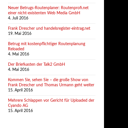
Neuer Betrugs-Routenplaner: Routenprofi.net
einer nicht-existenten Web Media GmbH
4. Juli 2016
Frank Drescher und handelsregister-eintrag.net
19. Mai 2016
Betrug mit kostenpflichtiger Routenplanung
Reloaded
4. Mai 2016
Der Briefkasten der Talk2 GmbH
4. Mai 2016
Kommen Sie, sehen Sie – die große Show von
Frank Drescher und Thomas Urmann geht weiter
15. April 2016
Mehrere Schlappen vor Gericht für Uploaded der
Cyando AG
15. April 2016