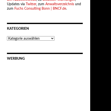
Updates via
Twitter
, zum
Anwaltsverzeichnis
und
zum
Fuchs Consulting Bonn | BNCF.de
.
KATEGORIEN
Kategorien
WERBUNG